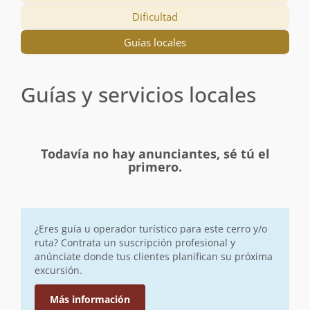
Dificultad
Guías locales
Guías y servicios locales
Todavía no hay anunciantes, sé tú el
primero.
¿Eres guía u operador turístico para este cerro y/o
ruta? Contrata un suscripción profesional y
anúnciate donde tus clientes planifican su próxima
excursión.
Más información