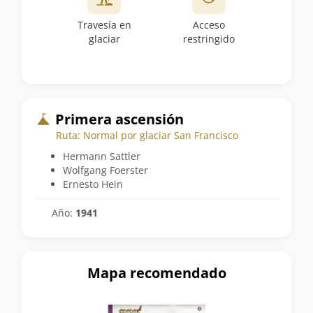
Travesía en
Acceso
glaciar
restringido
Primera ascensión
Ruta: Normal por glaciar San Francisco
Hermann Sattler
Wolfgang Foerster
Ernesto Hein
Año:
1941
Mapa recomendado