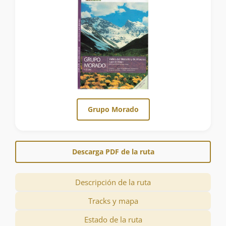
Grupo Morado
Descarga PDF de la ruta
Descripción de la ruta
Tracks y mapa
Estado de la ruta