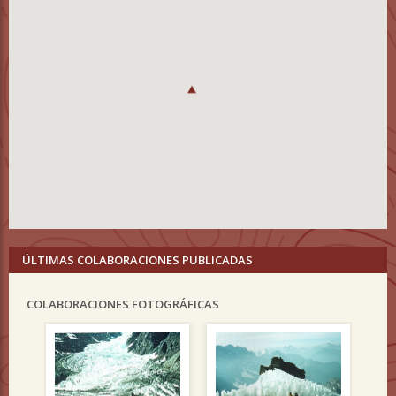
ÚLTIMAS COLABORACIONES PUBLICADAS
COLABORACIONES FOTOGRÁFICAS
Previous
Nex