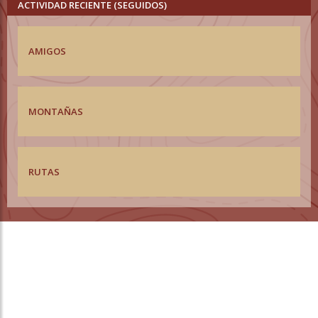
ACTIVIDAD RECIENTE (SEGUIDOS)
AMIGOS
MONTAÑAS
RUTAS