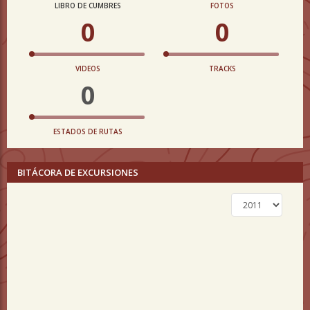
LIBRO DE CUMBRES
FOTOS
0
0
VIDEOS
TRACKS
0
ESTADOS DE RUTAS
BITÁCORA DE EXCURSIONES