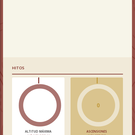
HITOS
0
ALTITUD MÁXIMA
ASCENSIONES