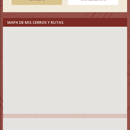
MAPA DE MIS CERROS Y RUTAS