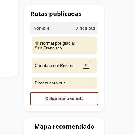
Rutas publicadas
Nombre
Dificultad
Normal por glaciar
San Francisco
Canaleta del Rincón
Directa cara sur
Colaborar una ruta
Mapa recomendado