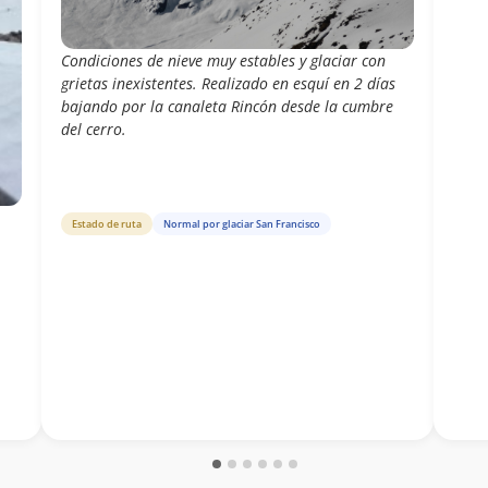
Condiciones de nieve muy estables y glaciar con
grietas inexistentes. Realizado en esquí en 2 días
bajando por la canaleta Rincón desde la cumbre
del cerro.
Estado de ruta
Normal por glaciar San Francisco