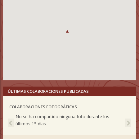
ÚLTIMAS COLABORACIONES PUBLICADAS
COLABORACIONES FOTOGRÁFICAS
Previous
Nex
No se ha compartido ninguna foto durante los
últimos 15 días.