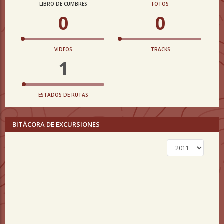
LIBRO DE CUMBRES
FOTOS
0
0
VIDEOS
TRACKS
1
ESTADOS DE RUTAS
BITÁCORA DE EXCURSIONES