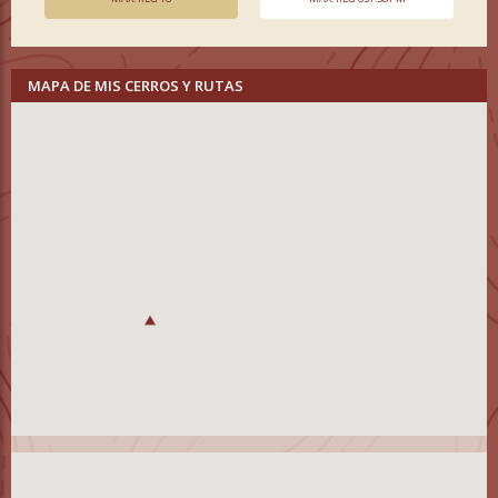
MAPA DE MIS CERROS Y RUTAS