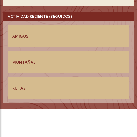
ACTIVIDAD RECIENTE (SEGUIDOS)
AMIGOS
MONTAÑAS
RUTAS