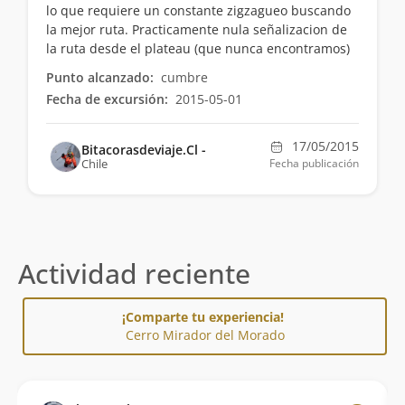
lo que requiere un constante zigzagueo buscando
la mejor ruta. Practicamente nula señalizacion de
la ruta desde el plateau (que nunca encontramos)
Punto alcanzado:
cumbre
Fecha de excursión:
2015-05-01
17/05/2015
Bitacorasdeviaje.Cl -
Chile
Fecha publicación
Actividad reciente
¡Comparte tu experiencia!
Cerro Mirador del Morado