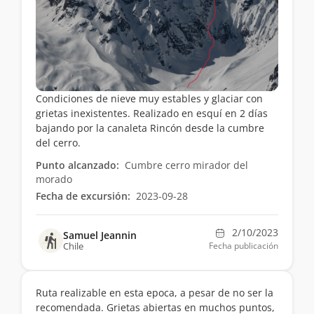
Condiciones de nieve muy estables y glaciar con
grietas inexistentes. Realizado en esquí en 2 días
bajando por la canaleta Rincón desde la cumbre
del cerro.
Punto alcanzado:
Cumbre cerro mirador del
morado
Fecha de excursión:
2023-09-28
2/10/2023
Samuel Jeannin
Chile
Fecha publicación
Ruta realizable en esta epoca, a pesar de no ser la
recomendada. Grietas abiertas en muchos puntos,