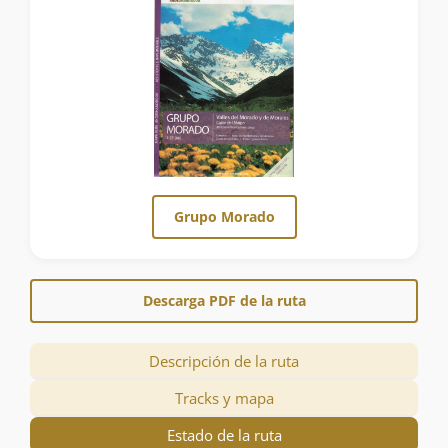
Grupo Morado
Descarga PDF de la ruta
Descripción de la ruta
Tracks y mapa
Estado de la ruta