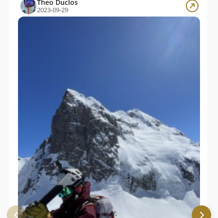
Theo Duclos
2023-09-29