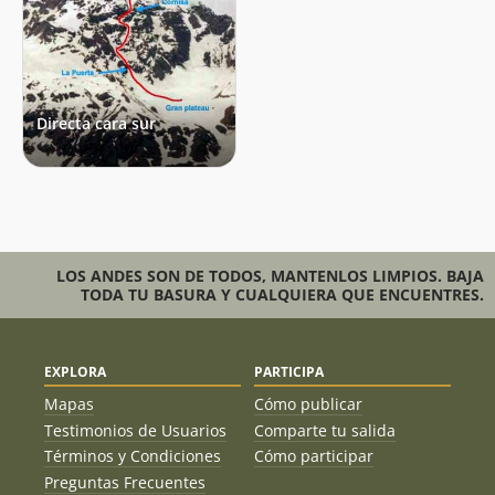
Directa cara sur
LOS ANDES SON DE TODOS, MANTENLOS LIMPIOS. BAJA
TODA TU BASURA Y CUALQUIERA QUE ENCUENTRES.
EXPLORA
PARTICIPA
Mapas
Cómo publicar
Testimonios de Usuarios
Comparte tu salida
Términos y Condiciones
Cómo participar
Preguntas Frecuentes