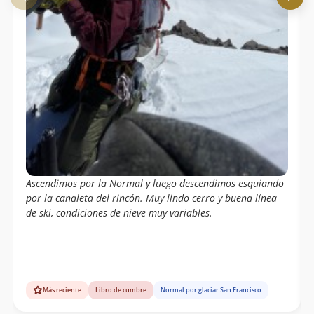
Ascendimos por la Normal y luego descendimos esquiando
por la canaleta del rincón. Muy lindo cerro y buena línea
de ski, condiciones de nieve muy variables.
Más reciente
Libro de cumbre
Normal por glaciar San Francisco