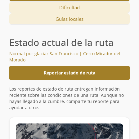
Dificultad
Guías locales
Estado actual de la ruta
Normal por glaciar San Francisco | Cerro Mirador del
Morado
Reportar estado de ruta
Los reportes de estado de ruta entregan información
reciente sobre las condiciones de una ruta. Aunque no
hayas llegado a la cumbre, comparte tu reporte para
ayudar a otros