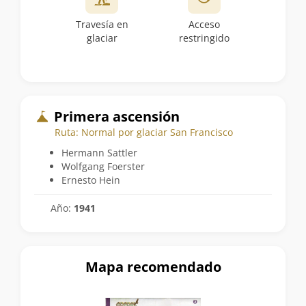
Travesía en
Acceso
glaciar
restringido
Primera ascensión
Ruta: Normal por glaciar San Francisco
Hermann Sattler
Wolfgang Foerster
Ernesto Hein
Año:
1941
Mapa recomendado