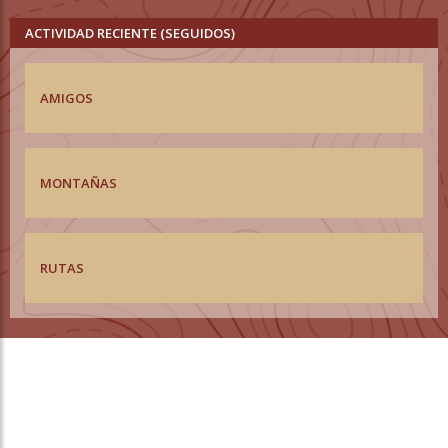
ACTIVIDAD RECIENTE (SEGUIDOS)
AMIGOS
MONTAÑAS
RUTAS