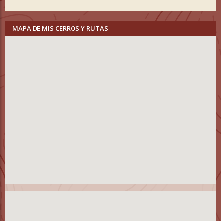
MAPA DE MIS CERROS Y RUTAS