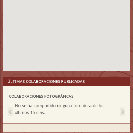
ÚLTIMAS COLABORACIONES PUBLICADAS
COLABORACIONES FOTOGRÁFICAS
Previous
Nex
No se ha compartido ninguna foto durante los
últimos 15 días.