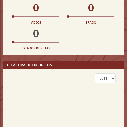
0
0
VIDEOS
TRACKS
0
ESTADOS DE RUTAS
BITÁCORA DE EXCURSIONES