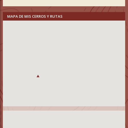
MAPA DE MIS CERROS Y RUTAS