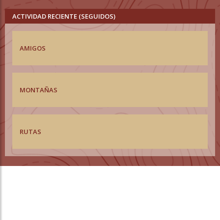
ACTIVIDAD RECIENTE (SEGUIDOS)
AMIGOS
MONTAÑAS
RUTAS