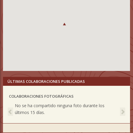
ÚLTIMAS COLABORACIONES PUBLICADAS
COLABORACIONES FOTOGRÁFICAS
Previous
Nex
No se ha compartido ninguna foto durante los
últimos 15 días.