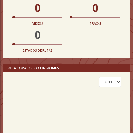
0
0
VIDEOS
TRACKS
0
ESTADOS DE RUTAS
BITÁCORA DE EXCURSIONES