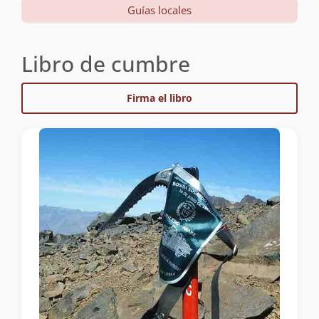
Guías locales
Libro de cumbre
Firma el libro