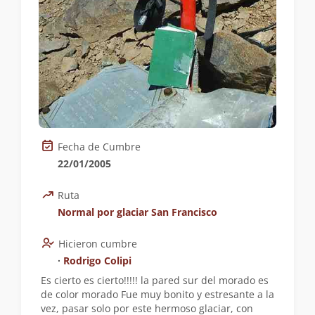
Fecha de Cumbre
22/01/2005
Ruta
Normal por glaciar San Francisco
Hicieron cumbre
∙
Rodrigo Colipi
Es cierto es cierto!!!!! la pared sur del morado es
de color morado Fue muy bonito y estresante a la
vez, pasar solo por este hermoso glaciar, con