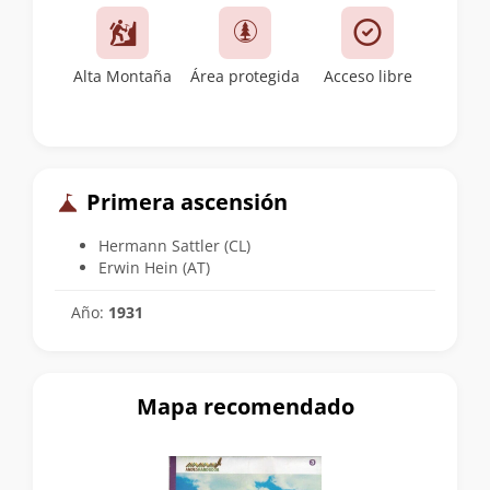
Alta Montaña
Área protegida
Acceso libre
Primera ascensión
Hermann Sattler (CL)
Erwin Hein (AT)
Año:
1931
Mapa recomendado