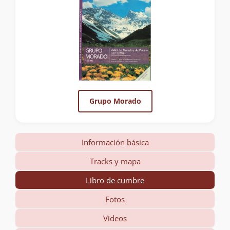
Grupo Morado
Información básica
Tracks y mapa
Libro de cumbre
Fotos
Videos