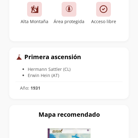
Alta Montaña
Área protegida
Acceso libre
Primera ascensión
Hermann Sattler (CL)
Erwin Hein (AT)
Año:
1931
Mapa recomendado