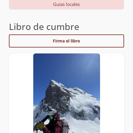
Guías locales
Libro de cumbre
Firma el libro