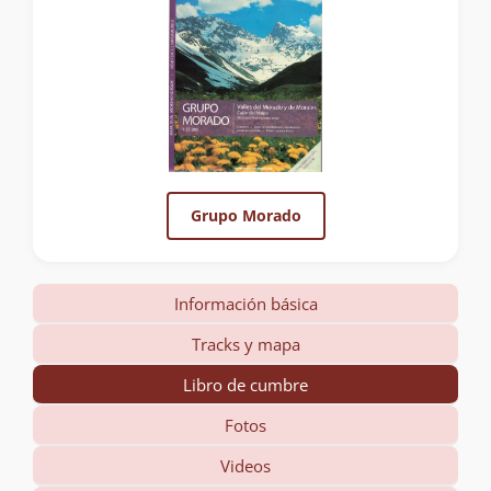
Grupo Morado
Información básica
Tracks y mapa
Libro de cumbre
Fotos
Videos