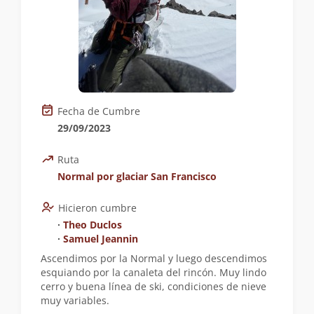
Fecha de Cumbre
29/09/2023
Ruta
Normal por glaciar San Francisco
Hicieron cumbre
∙
Theo Duclos
∙
Samuel Jeannin
Ascendimos por la Normal y luego descendimos
esquiando por la canaleta del rincón. Muy lindo
cerro y buena línea de ski, condiciones de nieve
muy variables.