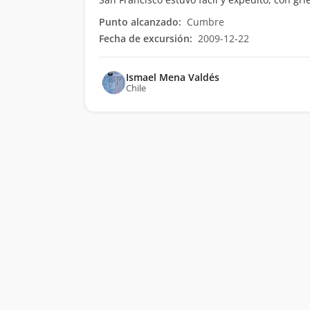
Punto alcanzado:
Cumbre
Fecha de excursión:
2009-12-22
Ismael Mena Valdés
Chile