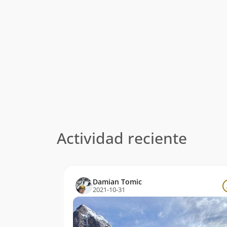
Actividad reciente
Damian Tomic
2021-10-31