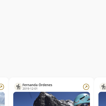
Fernanda Órdenes
2019-12-01