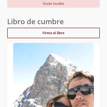
Guías locales
Libro de cumbre
Firma el libro