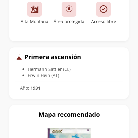
Alta Montaña
Área protegida
Acceso libre
Primera ascensión
Hermann Sattler (CL)
Erwin Hein (AT)
Año:
1931
Mapa recomendado