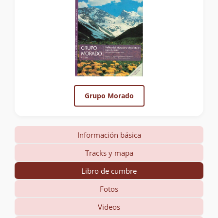
Grupo Morado
Información básica
Tracks y mapa
Libro de cumbre
Fotos
Videos