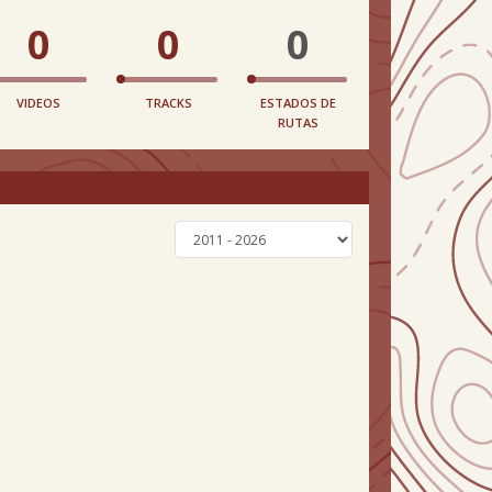
0
0
0
VIDEOS
TRACKS
ESTADOS DE
RUTAS