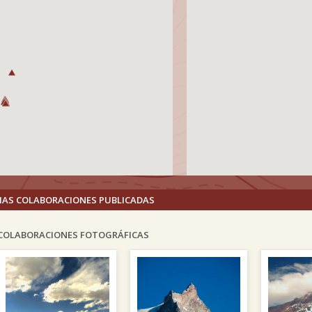
MAS COLABORACIONES PUBLICADAS
COLABORACIONES FOTOGRÁFICAS
vious