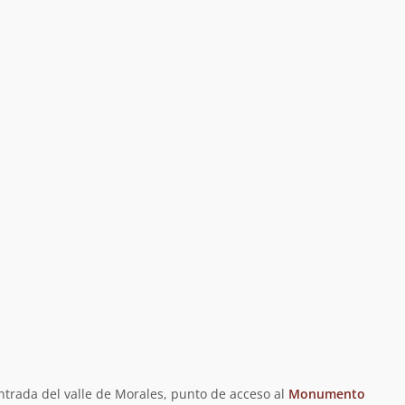
ntrada del valle de Morales, punto de acceso al
Monumento