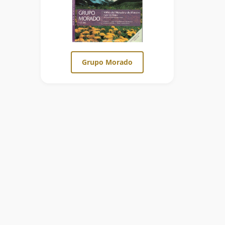
Grupo Morado