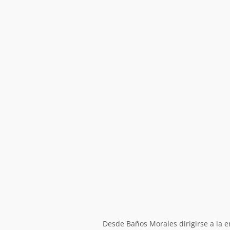
Desde Baños Morales dirigirse a la e