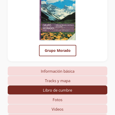
Grupo Morado
Información básica
Tracks y mapa
Libro de cumbre
Fotos
Videos