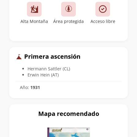
Alta Montaña
Área protegida
Acceso libre
Primera ascensión
Hermann Sattler (CL)
Erwin Hein (AT)
Año:
1931
Mapa recomendado