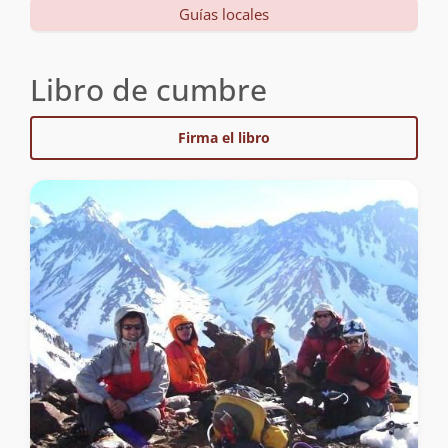
Guías locales
Libro de cumbre
Firma el libro