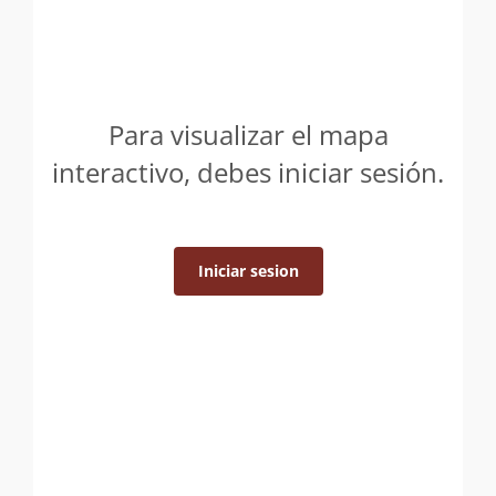
Para visualizar el mapa
interactivo, debes iniciar sesión.
Iniciar sesion