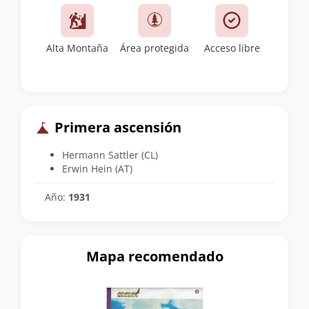
Alta Montaña
Área protegida
Acceso libre
Primera ascensión
Hermann Sattler (CL)
Erwin Hein (AT)
Año:
1931
Mapa recomendado