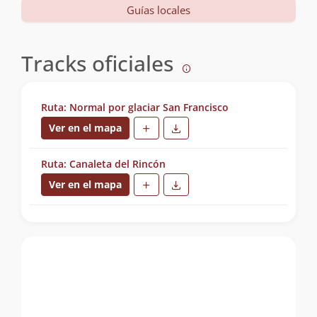
Guías locales
Tracks oficiales
Ruta: Normal por glaciar San Francisco
Ver en el mapa
Ruta: Canaleta del Rincón
Ver en el mapa