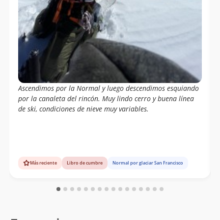
Ascendimos por la Normal y luego descendimos esquiando
por la canaleta del rincón. Muy lindo cerro y buena línea
de ski, condiciones de nieve muy variables.
Más reciente
Libro de cumbre
Normal por glaciar San Francisco