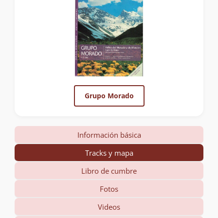
Grupo Morado
Información básica
Tracks y mapa
Libro de cumbre
Fotos
Videos