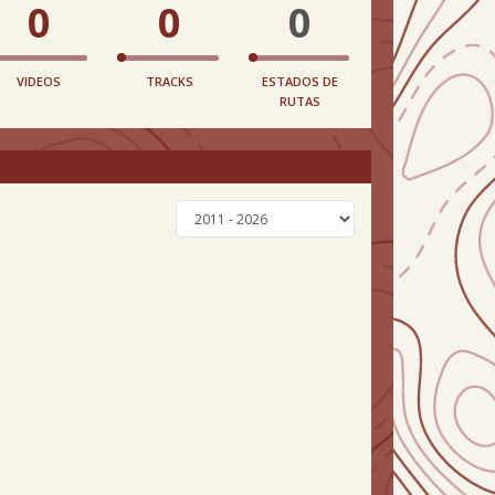
0
0
0
VIDEOS
TRACKS
ESTADOS DE
RUTAS