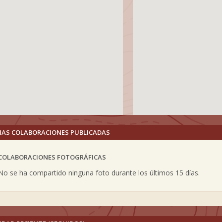
MAS COLABORACIONES PUBLICADAS
COLABORACIONES FOTOGRÁFICAS
vious
No se ha compartido ninguna foto durante los últimos 15 días.