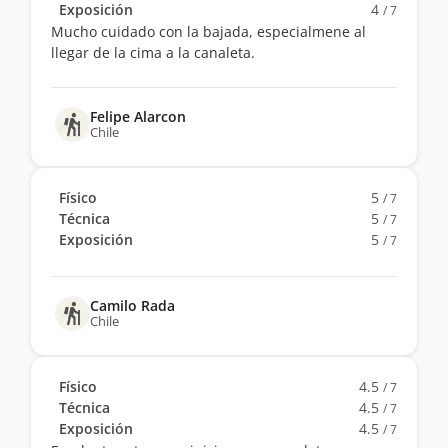
Exposición
4
/ 7
Mucho cuidado con la bajada, especialmene al
llegar de la cima a la canaleta.
Felipe Alarcon
Chile
Físico
5
/ 7
Técnica
5
/ 7
Exposición
5
/ 7
Camilo Rada
Chile
Físico
4.5
/ 7
Técnica
4.5
/ 7
Exposición
4.5
/ 7