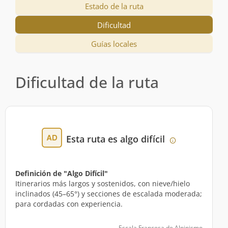
Estado de la ruta
Dificultad
Guías locales
Dificultad de la ruta
Esta ruta es algo difícil
Definición de "Algo Difícil"
Itinerarios más largos y sostenidos, con nieve/hielo
inclinados (45–65°) y secciones de escalada moderada;
para cordadas con experiencia.
Escala Francesa de Alpinismo