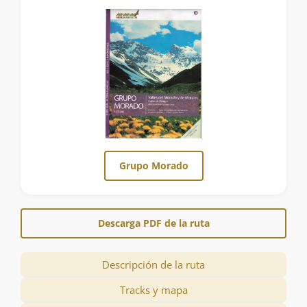
Grupo Morado
Descarga PDF de la ruta
Descripción de la ruta
Tracks y mapa