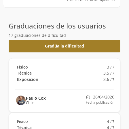
Graduaciones de los usuarios
17 graduaciones de dificultad
Gradúa la dificultad
Físico
3
/ 7
Técnica
3.5
/ 7
Exposición
3.6
/ 7
26/04/2026
Paulo Cox
Chile
Fecha publicación
Físico
4
/ 7
Técnica
4
/ 7