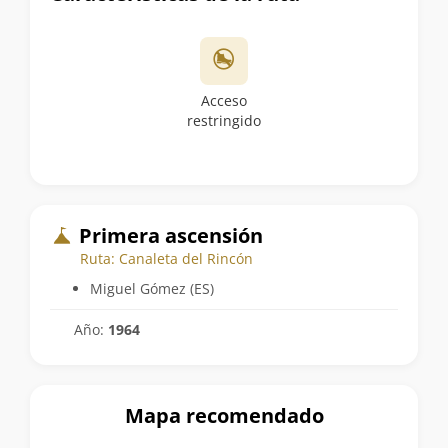
Acceso
restringido
Primera ascensión
Ruta: Canaleta del Rincón
Miguel Gómez (ES)
Año:
1964
Mapa recomendado