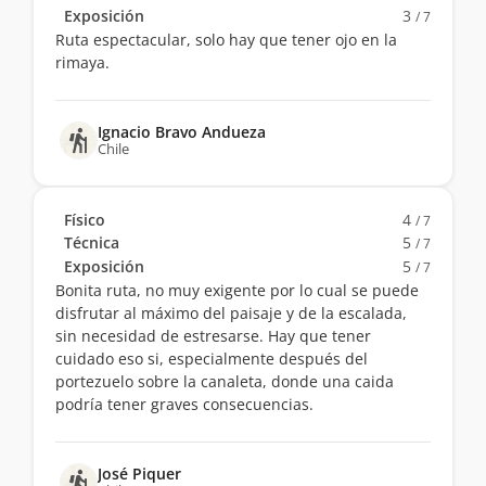
Exposición
3
/ 7
Ruta espectacular, solo hay que tener ojo en la
rimaya.
Ignacio Bravo Andueza
Chile
Físico
4
/ 7
Técnica
5
/ 7
Exposición
5
/ 7
Bonita ruta, no muy exigente por lo cual se puede
disfrutar al máximo del paisaje y de la escalada,
sin necesidad de estresarse. Hay que tener
cuidado eso si, especialmente después del
portezuelo sobre la canaleta, donde una caida
podría tener graves consecuencias.
José Piquer