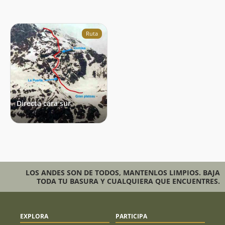
Ruta
Directa cara sur
LOS ANDES SON DE TODOS, MANTENLOS LIMPIOS. BAJA
TODA TU BASURA Y CUALQUIERA QUE ENCUENTRES.
EXPLORA
PARTICIPA