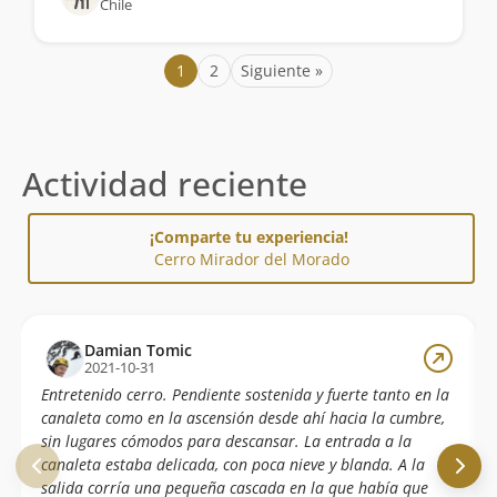
Chile
1
2
Siguiente »
Actividad reciente
¡Comparte tu experiencia!
Cerro Mirador del Morado
Damian Tomic
2021-10-31
Entretenido cerro. Pendiente sostenida y fuerte tanto en la
canaleta como en la ascensión desde ahí hacia la cumbre,
sin lugares cómodos para descansar. La entrada a la
canaleta estaba delicada, con poca nieve y blanda. A la
salida corría una pequeña cascada en la que había que