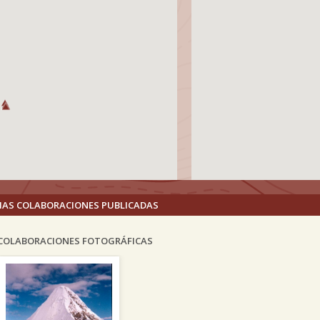
MAS COLABORACIONES PUBLICADAS
COLABORACIONES FOTOGRÁFICAS
vious