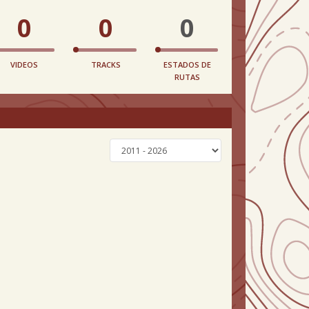
0
0
0
VIDEOS
TRACKS
ESTADOS DE
RUTAS