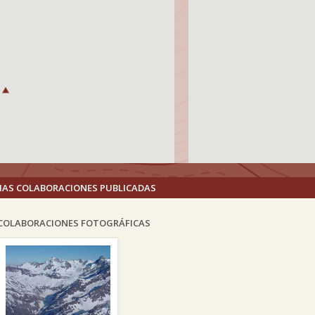
MAS COLABORACIONES PUBLICADAS
COLABORACIONES FOTOGRÁFICAS
vious