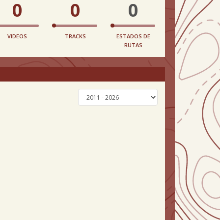
0
0
0
VIDEOS
TRACKS
ESTADOS DE
RUTAS