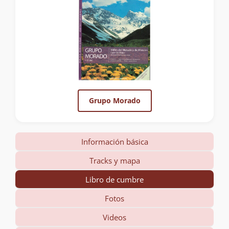
Grupo Morado
Información básica
Tracks y mapa
Libro de cumbre
Fotos
Videos