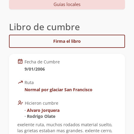
Guías locales
Libro de cumbre
Firma el libro
Fecha de Cumbre
9/01/2006
Ruta
Normal por glaciar San Francisco
Hicieron cumbre
∙
Alvaro Jorquera
∙ Rodrigo Olate
exelente ruta, muchos rodados material suelto,
las grietas estaban mas grandes. exlente cerro,