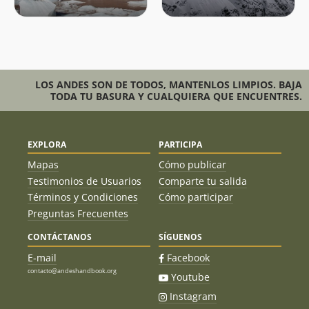
LOS ANDES SON DE TODOS, MANTENLOS LIMPIOS. BAJA
TODA TU BASURA Y CUALQUIERA QUE ENCUENTRES.
EXPLORA
PARTICIPA
Mapas
Cómo publicar
Testimonios de Usuarios
Comparte tu salida
Términos y Condiciones
Cómo participar
Preguntas Frecuentes
CONTÁCTANOS
SÍGUENOS
E-mail
Facebook
contacto@andeshandbook.org
Youtube
Instagram