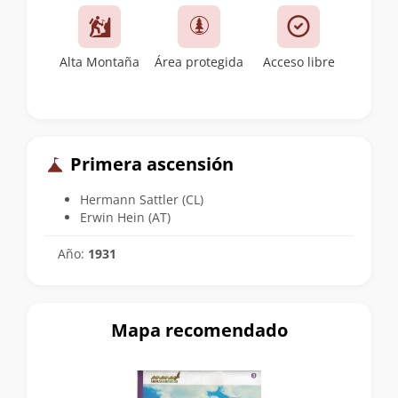
Alta Montaña
Área protegida
Acceso libre
Primera ascensión
Hermann Sattler (CL)
Erwin Hein (AT)
Año:
1931
Mapa recomendado