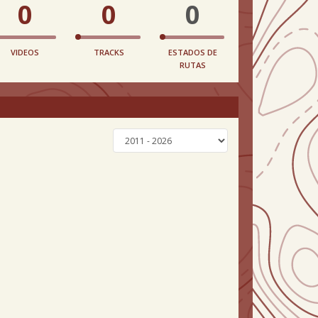
0
0
0
VIDEOS
TRACKS
ESTADOS DE
RUTAS