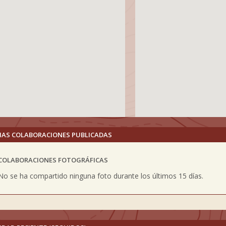
MAS COLABORACIONES PUBLICADAS
COLABORACIONES FOTOGRÁFICAS
vious
No se ha compartido ninguna foto durante los últimos 15 días.