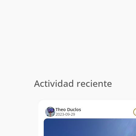
Actividad reciente
Theo Duclos
2023-09-29