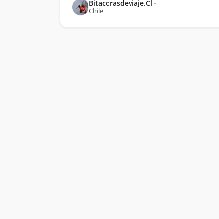
Bitacorasdeviaje.Cl -
Chile