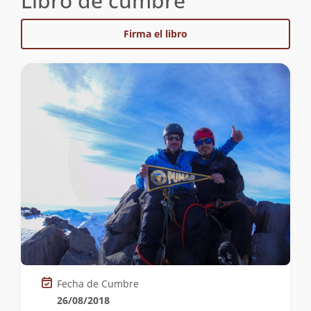
Libro de cumbre
Firma el libro
Fecha de Cumbre
26/08/2018