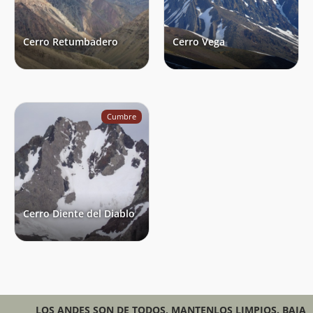
Cerro Retumbadero
Cerro Vega
Cumbre
Cerro Diente del Diablo
LOS ANDES SON DE TODOS, MANTENLOS LIMPIOS. BAJA