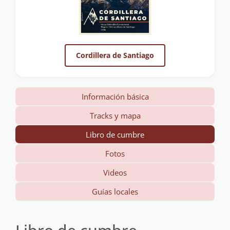
Cordillera de Santiago
Información básica
Tracks y mapa
Libro de cumbre
Fotos
Videos
Guías locales