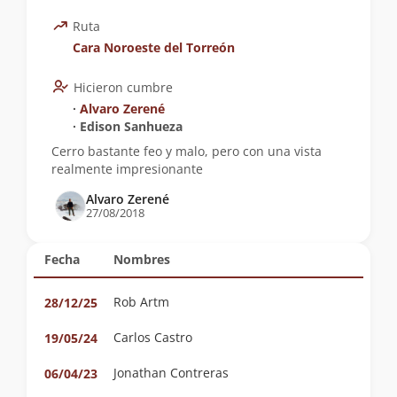
Ruta
Cara Noroeste del Torreón
Hicieron cumbre
∙
Alvaro Zerené
∙ Edison Sanhueza
Cerro bastante feo y malo, pero con una vista
realmente impresionante
Alvaro Zerené
27/08/2018
Fecha
Nombres
Rob Artm
28/12/25
Carlos Castro
19/05/24
Jonathan Contreras
06/04/23