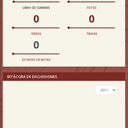
LIBRO DE CUMBRES
FOTOS
0
0
VIDEOS
TRACKS
0
ESTADOS DE RUTAS
BITÁCORA DE EXCURSIONES