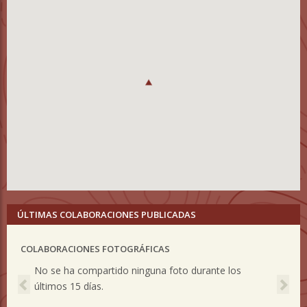
ÚLTIMAS COLABORACIONES PUBLICADAS
COLABORACIONES FOTOGRÁFICAS
Previous
Nex
No se ha compartido ninguna foto durante los
últimos 15 días.