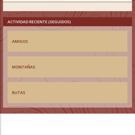
ACTIVIDAD RECIENTE (SEGUIDOS)
AMIGOS
MONTAÑAS
RUTAS