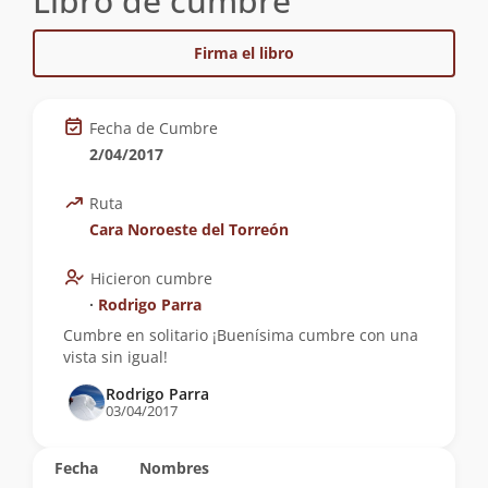
Libro de cumbre
Firma el libro
Fecha de Cumbre
2/04/2017
Ruta
Cara Noroeste del Torreón
Hicieron cumbre
∙
Rodrigo Parra
Cumbre en solitario ¡Buenísima cumbre con una
vista sin igual!
Rodrigo Parra
03/04/2017
Fecha
Nombres