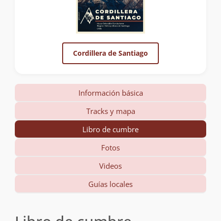
Cordillera de Santiago
Información básica
Tracks y mapa
Libro de cumbre
Fotos
Videos
Guías locales