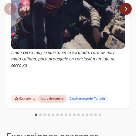
Lindo cerro muy expuesto en la escalada, roca de muy
mala calidad, poco protegible en conclusión un lujo de
cerro xd
Más reciente
Libro de cumbre
Cara Noroeste del Torreón