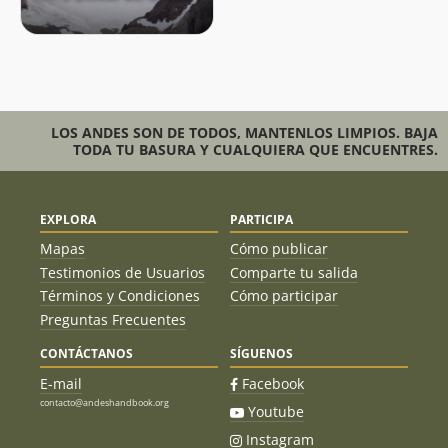
LOS ANDES SON DE TODOS, MANTENLOS LIMPIOS. BAJA
TODA TU BASURA Y CUALQUIERA QUE ENCUENTRES.
EXPLORA
PARTICIPA
Mapas
Cómo publicar
Testimonios de Usuarios
Comparte tu salida
Términos y Condiciones
Cómo participar
Preguntas Frecuentes
CONTÁCTANOS
SÍGUENOS
E-mail
Facebook
contacto@andeshandbook.org
Youtube
Instagram