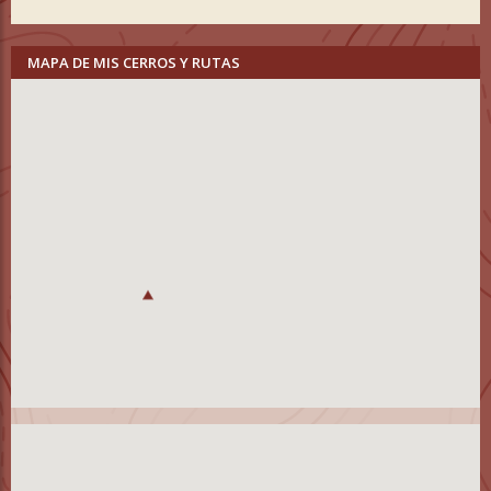
MAPA DE MIS CERROS Y RUTAS