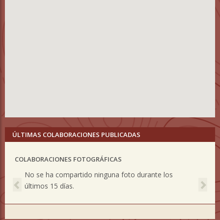
ÚLTIMAS COLABORACIONES PUBLICADAS
COLABORACIONES FOTOGRÁFICAS
Previous
Nex
No se ha compartido ninguna foto durante los
últimos 15 días.