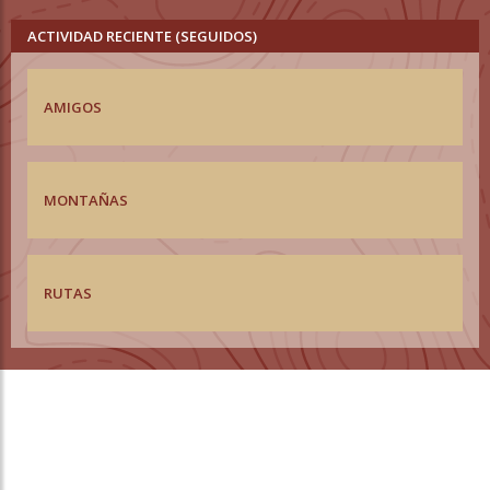
ACTIVIDAD RECIENTE (SEGUIDOS)
AMIGOS
MONTAÑAS
RUTAS