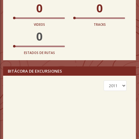
0
0
VIDEOS
TRACKS
0
ESTADOS DE RUTAS
BITÁCORA DE EXCURSIONES