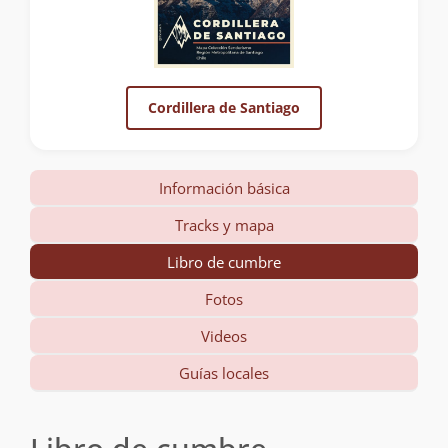
Cordillera de Santiago
Información básica
Tracks y mapa
Libro de cumbre
Fotos
Videos
Guías locales