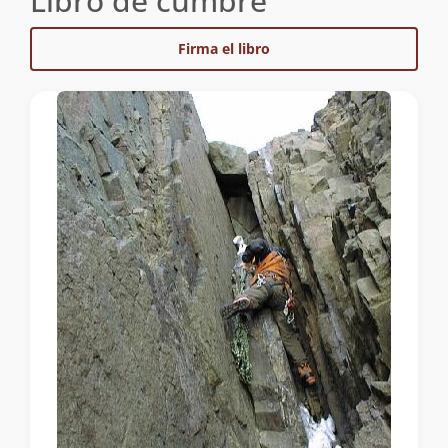
Libro de cumbre
Firma el libro