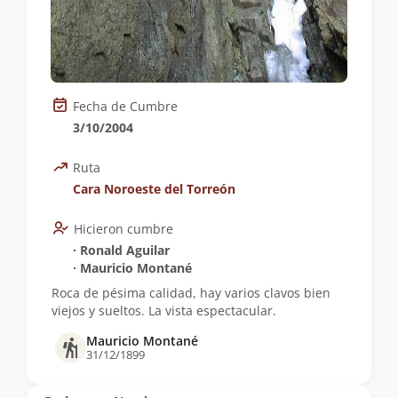
Fecha de Cumbre
3/10/2004
Ruta
Cara Noroeste del Torreón
Hicieron cumbre
∙ Ronald Aguilar
∙ Mauricio Montané
Roca de pésima calidad, hay varios clavos bien
viejos y sueltos. La vista espectacular.
Mauricio Montané
31/12/1899