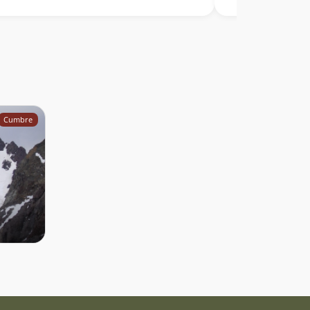
Cumbre