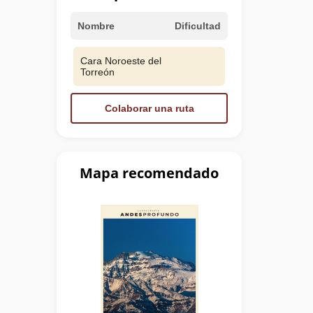
Nombre
Dificultad
Cara Noroeste del
Torreón
Colaborar una ruta
Mapa recomendado