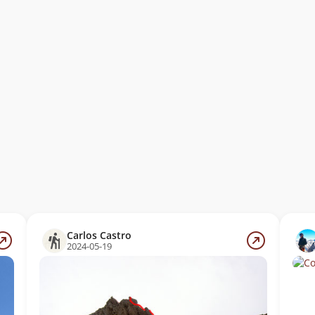
Carlos Castro
2024-05-19