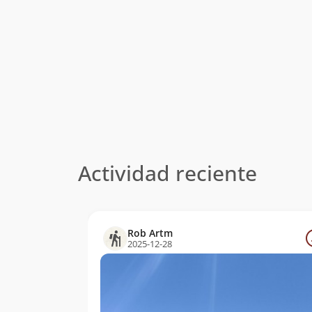
Actividad reciente
Rob Artm
2025-12-28