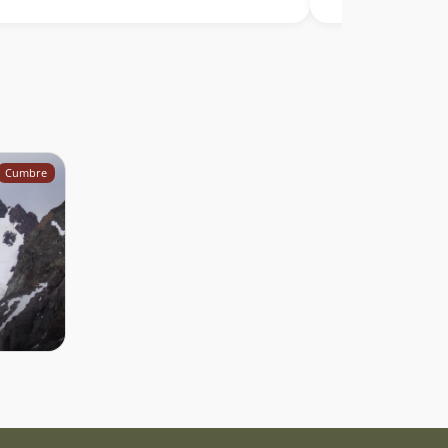
Cumbre