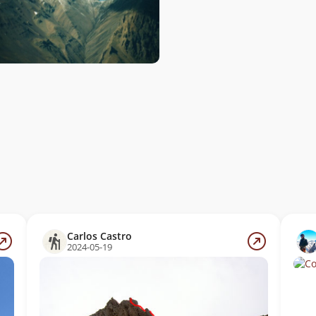
Carlos Castro
2024-05-19