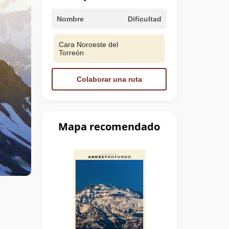
Nombre
Dificultad
Cara Noroeste del
Torreón
Colaborar una ruta
Mapa recomendado