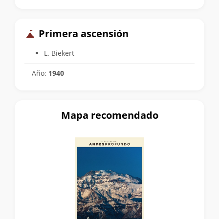
Primera ascensión
L. Biekert
Año:
1940
Mapa recomendado