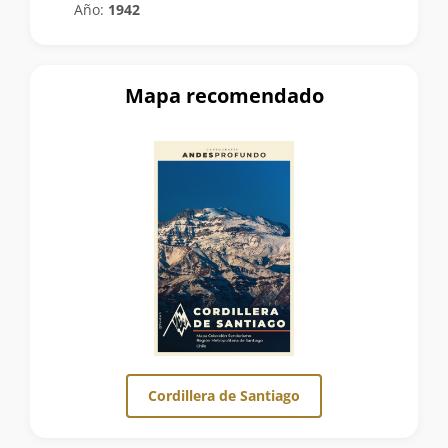
Año:
1942
Mapa recomendado
Cordillera de Santiago