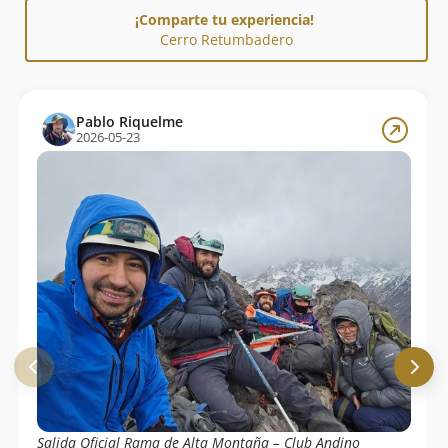
¡Comparte tu experiencia!
Cerro Retumbadero
Pablo Riquelme
2026-05-23
Salida Oficial Rama de Alta Montaña – Club Andino