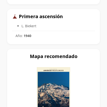
Primera ascensión
L. Biekert
Año:
1940
Mapa recomendado