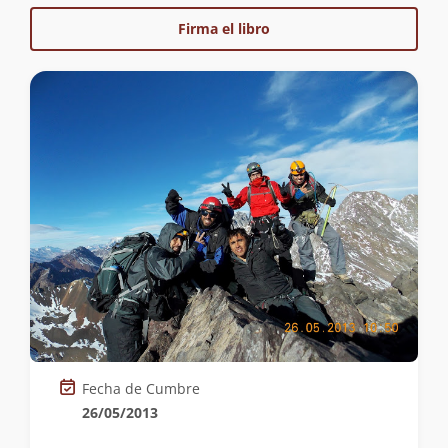
Firma el libro
Fecha de Cumbre
26/05/2013