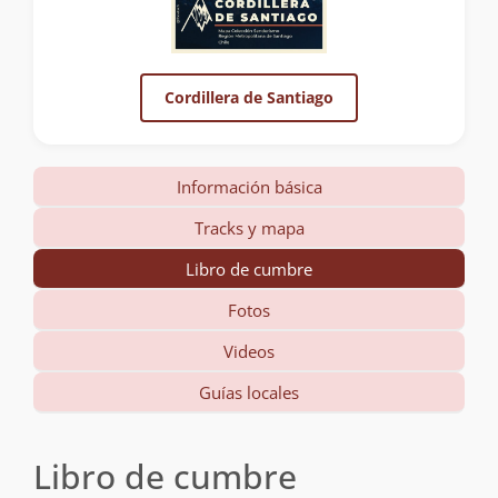
Cordillera de Santiago
Información básica
Tracks y mapa
Libro de cumbre
Fotos
Videos
Guías locales
Libro de cumbre