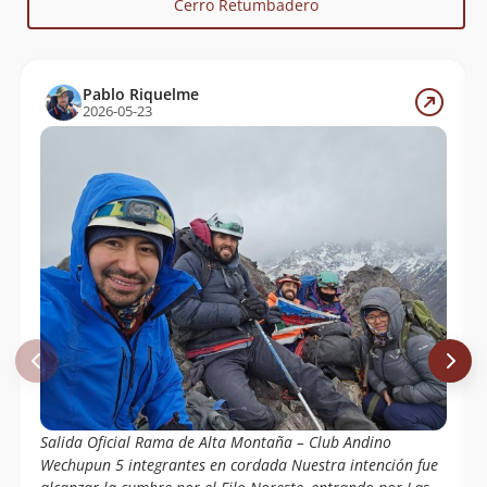
Cerro Retumbadero
Pablo Riquelme
2026-05-23
Salida Oficial Rama de Alta Montaña – Club Andino
Wechupun 5 integrantes en cordada Nuestra intención fue