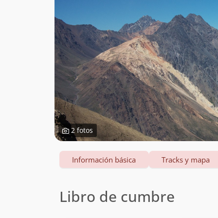
2 fotos
Información básica
Tracks y mapa
Libro de cumbre