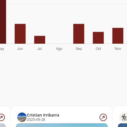
Cristian Irribarra
2025-09-28