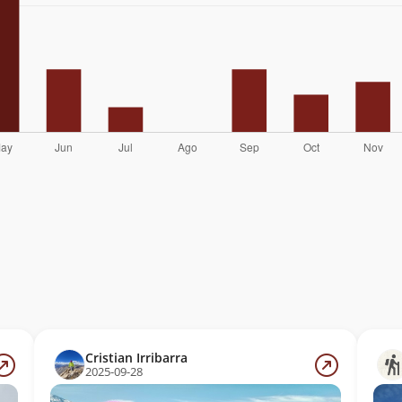
Cristian Irribarra
2025-09-28