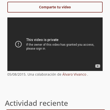
Comparte tu video
05/08/2015. Una colaboración de
Álvaro Vivanco
.
Actividad reciente