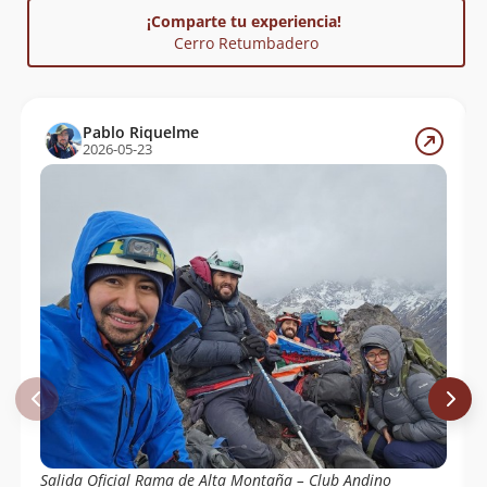
¡Comparte tu experiencia!
Cerro Retumbadero
Pablo Riquelme
2026-05-23
Salida Oficial Rama de Alta Montaña – Club Andino