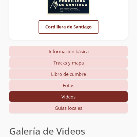
Cordillera de Santiago
Información básica
Tracks y mapa
Libro de cumbre
Fotos
Videos
Guías locales
Galería de Videos