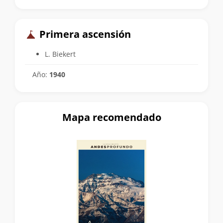
Primera ascensión
L. Biekert
Año:
1940
Mapa recomendado