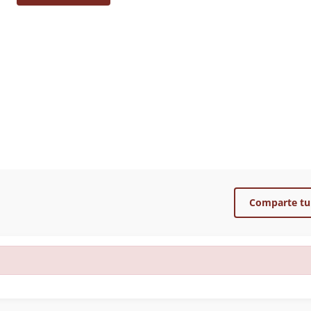
Comparte tu