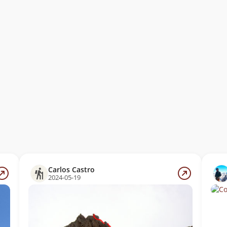
Carlos Castro
2024-05-19