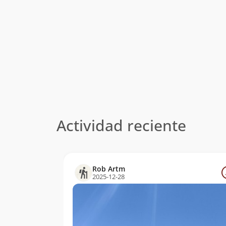
Actividad reciente
Rob Artm
2025-12-28