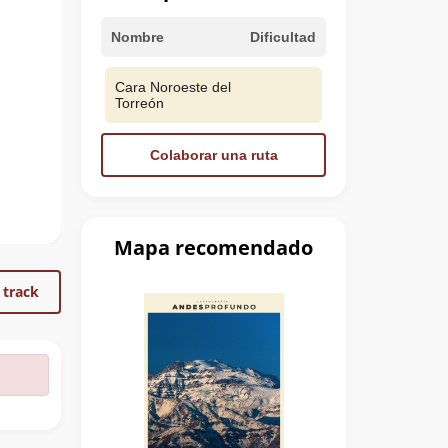
Nombre
Dificultad
Cara Noroeste del
Torreón
Colaborar una ruta
Mapa recomendado
 track