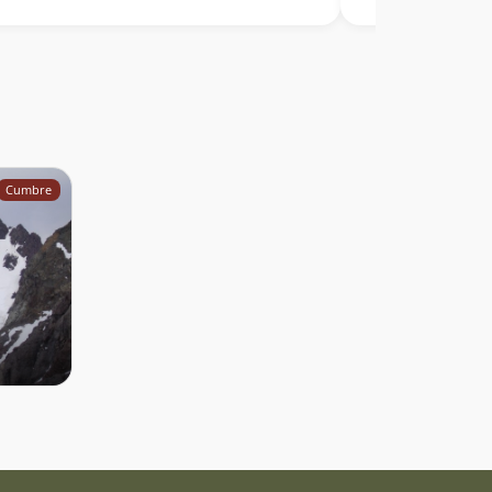
Cumbre