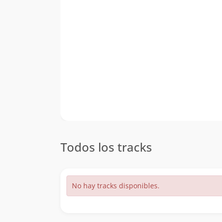
Todos los tracks
No hay tracks disponibles.