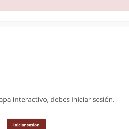
apa interactivo, debes iniciar sesión.
Iniciar sesion