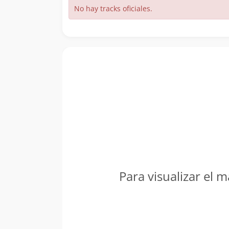
No hay tracks oficiales.
Para visualizar el m