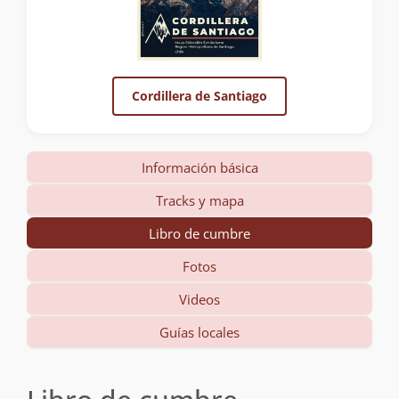
Cordillera de Santiago
Información básica
Tracks y mapa
Libro de cumbre
Fotos
Videos
Guías locales