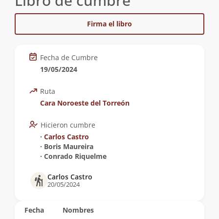
Libro de cumbre
Firma el libro
Fecha de Cumbre
19/05/2024
Ruta
Cara Noroeste del Torreón
Hicieron cumbre
∙
Carlos Castro
∙ Boris Maureira
∙ Conrado Riquelme
Carlos Castro
20/05/2024
Fecha
Nombres