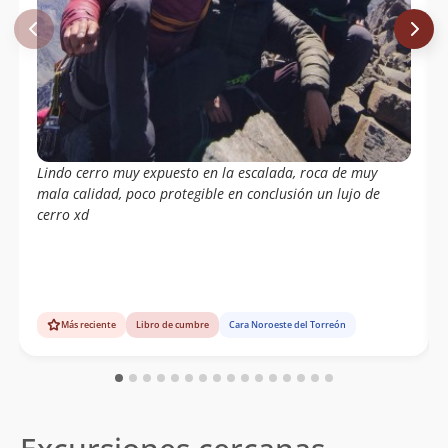
Lindo cerro muy expuesto en la escalada, roca de muy
mala calidad, poco protegible en conclusión un lujo de
cerro xd
Más reciente
Libro de cumbre
Cara Noroeste del Torreón