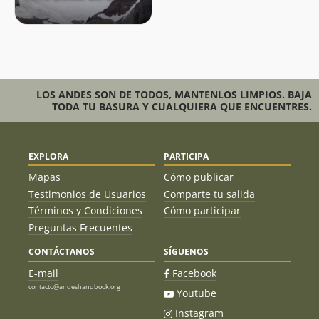
LOS ANDES SON DE TODOS, MANTENLOS LIMPIOS. BAJA
TODA TU BASURA Y CUALQUIERA QUE ENCUENTRES.
EXPLORA
PARTICIPA
Mapas
Cómo publicar
Testimonios de Usuarios
Comparte tu salida
Términos y Condiciones
Cómo participar
Preguntas Frecuentes
CONTÁCTANOS
SÍGUENOS
E-mail
Facebook
contacto@andeshandbook.org
Youtube
Instagram