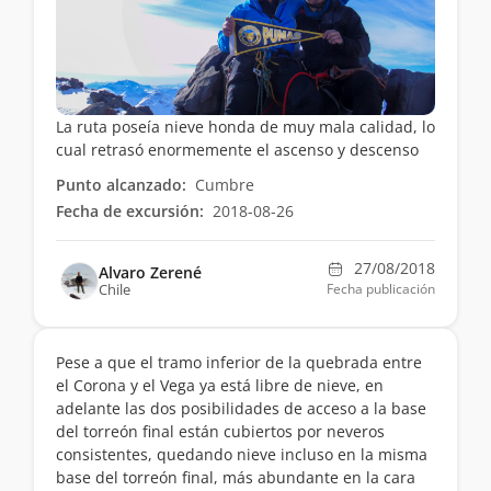
La ruta poseía nieve honda de muy mala calidad, lo
cual retrasó enormemente el ascenso y descenso
Punto alcanzado:
Cumbre
Fecha de excursión:
2018-08-26
27/08/2018
Alvaro Zerené
Chile
Fecha publicación
Pese a que el tramo inferior de la quebrada entre
el Corona y el Vega ya está libre de nieve, en
adelante las dos posibilidades de acceso a la base
del torreón final están cubiertos por neveros
consistentes, quedando nieve incluso en la misma
base del torreón final, más abundante en la cara