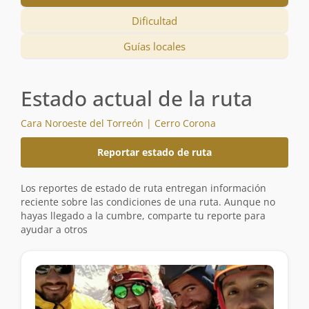
Dificultad
Guías locales
Estado actual de la ruta
Cara Noroeste del Torreón | Cerro Corona
Reportar estado de ruta
Los reportes de estado de ruta entregan información
reciente sobre las condiciones de una ruta. Aunque no
hayas llegado a la cumbre, comparte tu reporte para
ayudar a otros