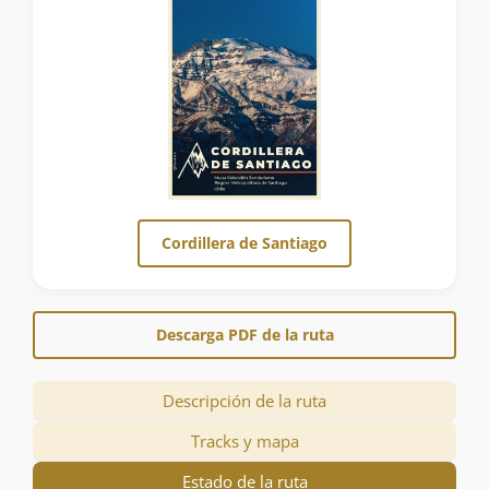
Cordillera de Santiago
Descarga PDF de la ruta
Descripción de la ruta
Tracks y mapa
Estado de la ruta