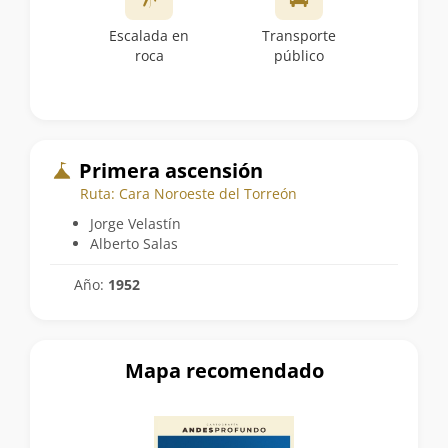
Escalada en
Transporte
roca
público
Primera ascensión
Ruta: Cara Noroeste del Torreón
Jorge Velastín
Alberto Salas
Año:
1952
Mapa recomendado