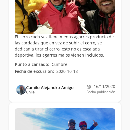
El cerro cada vez tiene menos agarres producto de
las cordadas que en vez de subir el cerro, se
dedican a tirar el cerro, esto no es escalada
deportiva, los agarres malos vienen incluidos.
Punto alcanzado:
Cumbre
Fecha de excursión:
2020-10-18
16/11/2020
Camilo Alejandro Amigo
Chile
Fecha publicación