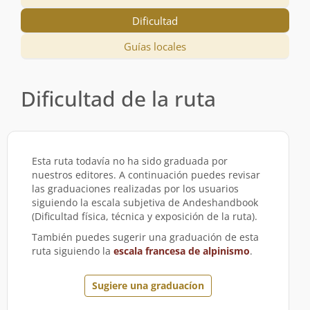
Dificultad
Guías locales
Dificultad de la ruta
Esta ruta todavía no ha sido graduada por
nuestros editores. A continuación puedes revisar
las graduaciones realizadas por los usuarios
siguiendo la escala subjetiva de Andeshandbook
(Dificultad física, técnica y exposición de la ruta).
También puedes sugerir una graduación de esta
ruta siguiendo la
escala francesa de alpinismo
.
Sugiere una graduacíon