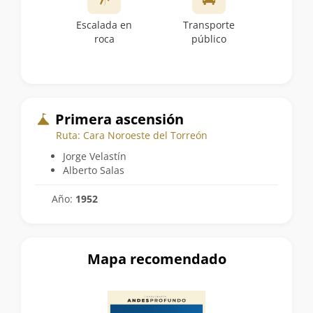
Escalada en
Transporte
roca
público
Primera ascensión
Ruta: Cara Noroeste del Torreón
Jorge Velastín
Alberto Salas
Año:
1952
Mapa recomendado