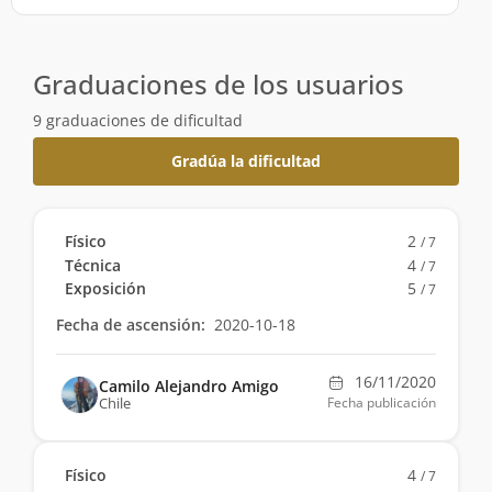
Graduaciones de los usuarios
9 graduaciones de dificultad
Gradúa la dificultad
Físico
2
/ 7
Técnica
4
/ 7
Exposición
5
/ 7
Fecha de ascensión:
2020-10-18
16/11/2020
Camilo Alejandro Amigo
Chile
Fecha publicación
Físico
4
/ 7