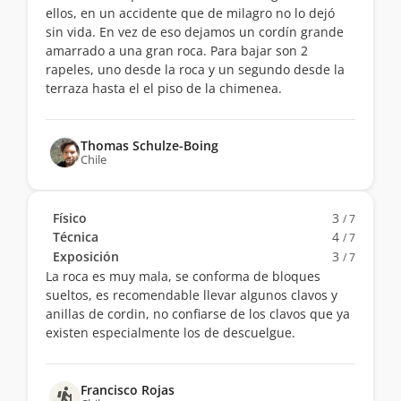
ellos, en un accidente que de milagro no lo dejó
sin vida. En vez de eso dejamos un cordín grande
amarrado a una gran roca. Para bajar son 2
rapeles, uno desde la roca y un segundo desde la
terraza hasta el el piso de la chimenea.
Thomas Schulze-Boing
Chile
Físico
3
/ 7
Técnica
4
/ 7
Exposición
3
/ 7
La roca es muy mala, se conforma de bloques
sueltos, es recomendable llevar algunos clavos y
anillas de cordin, no confiarse de los clavos que ya
existen especialmente los de descuelgue.
Francisco Rojas