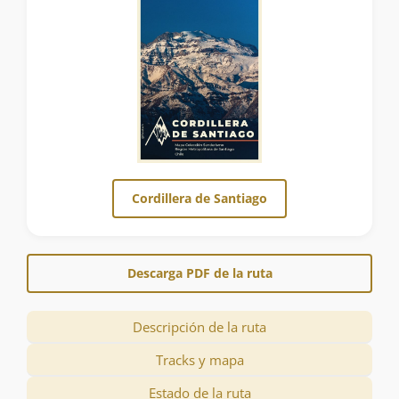
Cordillera de Santiago
Descarga PDF de la ruta
Descripción de la ruta
Tracks y mapa
Estado de la ruta