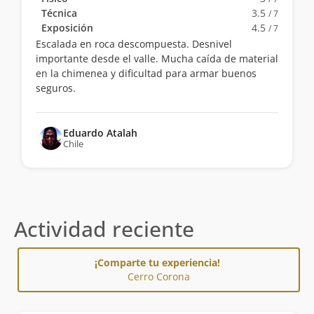
Técnica
3.5
/ 7
Exposición
4.5
/ 7
Escalada en roca descompuesta. Desnivel
importante desde el valle. Mucha caída de material
en la chimenea y dificultad para armar buenos
seguros.
Eduardo Atalah
Chile
Actividad reciente
¡Comparte tu experiencia!
Cerro Corona