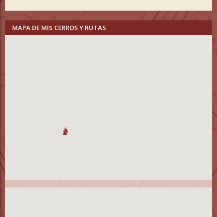
MAPA DE MIS CERROS Y RUTAS