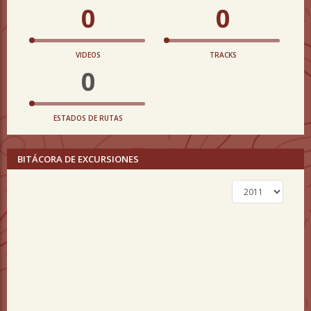
0
0
VIDEOS
TRACKS
0
ESTADOS DE RUTAS
BITÁCORA DE EXCURSIONES