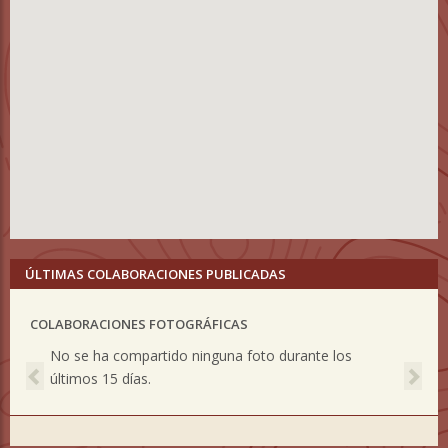
ÚLTIMAS COLABORACIONES PUBLICADAS
COLABORACIONES FOTOGRÁFICAS
Previous
Nex
No se ha compartido ninguna foto durante los
últimos 15 días.