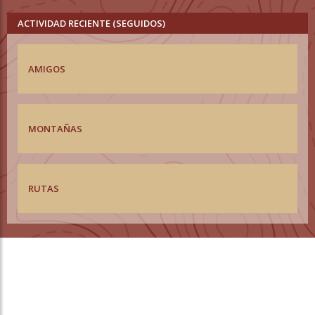
ACTIVIDAD RECIENTE (SEGUIDOS)
AMIGOS
MONTAÑAS
RUTAS