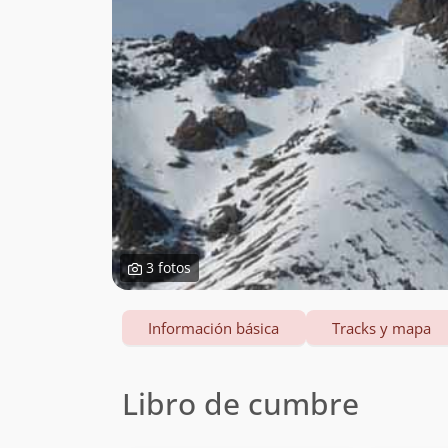
3 fotos
Información básica
Tracks y mapa
Libro de cumbre