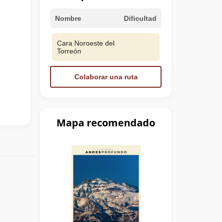
Nombre
Dificultad
Cara Noroeste del
Torreón
Colaborar una ruta
Mapa recomendado