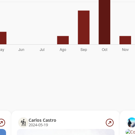
Carlos Castro
2024-05-19