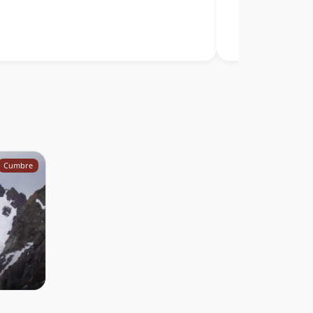
Cumbre