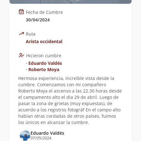
Fecha de Cumbre
30/04/2024
Ruta
Arista occidental
Hicieron cumbre
∙
Eduardo Valdés
∙
Roberto Moya
Hermosa experiencia, increíble vista desde la
cumbre. Comenzamos con mi compañero
Roberto Moya el ascenso a las 22.30 horas desde
el campamento alto el dia 29 de abril. Luego de
pasar la zona de grietas (muy expuestas), de
acuerdo a los registros fotográf En el campo alto
habían otras cordadas de otros países, fuimos
los únicos en alcanzar la cumbre.
Eduardo Valdés
07/05/2024