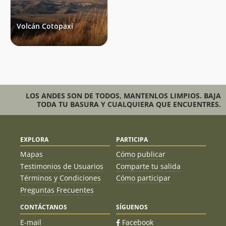
Volcán Cotopaxi
LOS ANDES SON DE TODOS, MANTENLOS LIMPIOS. BAJA
TODA TU BASURA Y CUALQUIERA QUE ENCUENTRES.
EXPLORA
PARTICIPA
Mapas
Cómo publicar
Testimonios de Usuarios
Comparte tu salida
Términos y Condiciones
Cómo participar
Preguntas Frecuentes
CONTÁCTANOS
SÍGUENOS
E-mail
Facebook