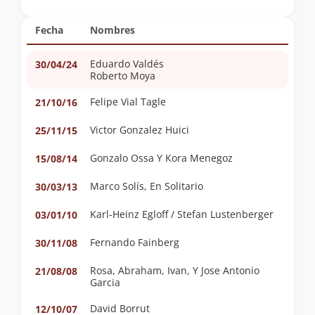
Fecha
Nombres
Eduardo Valdés
30/04/24
Roberto Moya
Felipe Vial Tagle
21/10/16
Victor Gonzalez Huici
25/11/15
Gonzalo Ossa Y Kora Menegoz
15/08/14
Marco Solís, En Solitario
30/03/13
Karl-Heinz Egloff / Stefan Lustenberger
03/01/10
Fernando Fainberg
30/11/08
Rosa, Abraham, Ivan, Y Jose Antonio
21/08/08
Garcia
David Borrut
12/10/07