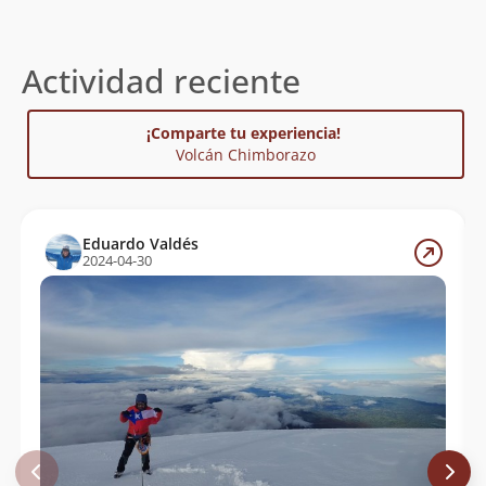
Actividad reciente
¡Comparte tu experiencia!
Volcán Chimborazo
Eduardo Valdés
2024-04-30