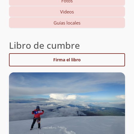
Fotos
Videos
Guías locales
Libro de cumbre
Firma el libro