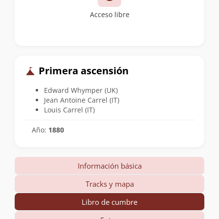
Acceso libre
Primera ascensión
Edward Whymper (UK)
Jean Antoine Carrel (IT)
Louis Carrel (IT)
Año:
1880
Información básica
Tracks y mapa
Libro de cumbre