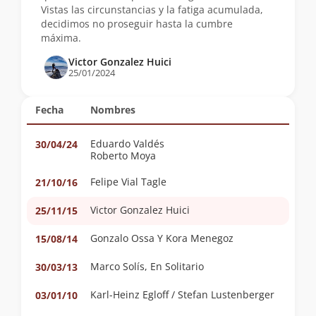
Vistas las circunstancias y la fatiga acumulada,
decidimos no proseguir hasta la cumbre
máxima.
Victor Gonzalez Huici
25/01/2024
Fecha
Nombres
Eduardo Valdés
30/04/24
Roberto Moya
Felipe Vial Tagle
21/10/16
Victor Gonzalez Huici
25/11/15
Gonzalo Ossa Y Kora Menegoz
15/08/14
Marco Solís, En Solitario
30/03/13
Karl-Heinz Egloff / Stefan Lustenberger
03/01/10