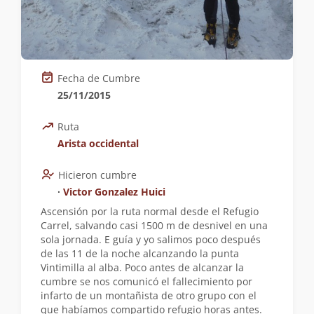
Fecha de Cumbre
25/11/2015
Ruta
Arista occidental
Hicieron cumbre
∙
Victor Gonzalez Huici
Ascensión por la ruta normal desde el Refugio
Carrel, salvando casi 1500 m de desnivel en una
sola jornada. E guía y yo salimos poco después
de las 11 de la noche alcanzando la punta
Vintimilla al alba. Poco antes de alcanzar la
cumbre se nos comunicó el fallecimiento por
infarto de un montañista de otro grupo con el
que habíamos compartido refugio horas antes.