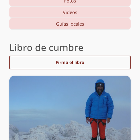
Fotos
Videos
Guías locales
Libro de cumbre
Firma el libro