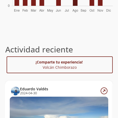
Actividad reciente
¡Comparte tu experiencia!
Volcán Chimborazo
Eduardo Valdés
2024-04-30