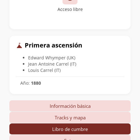
Acceso libre
Primera ascensión
Edward Whymper (UK)
Jean Antoine Carrel (IT)
Louis Carrel (IT)
Año:
1880
Información básica
Tracks y mapa
Libro de cumbre