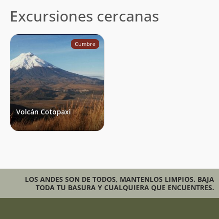
Excursiones cercanas
Cumbre
Volcán Cotopaxi
LOS ANDES SON DE TODOS, MANTENLOS LIMPIOS. BAJA
TODA TU BASURA Y CUALQUIERA QUE ENCUENTRES.