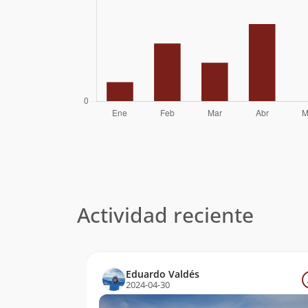
Actividad reciente
Eduardo Valdés
2024-04-30