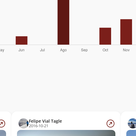
Felipe Vial Tagle
2016-10-21