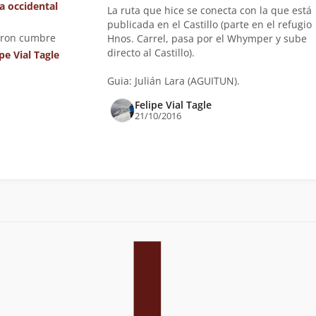
ta occidental
La ruta que hice se conecta con la que está
publicada en el Castillo (parte en el refugio
eron cumbre
Hnos. Carrel, pasa por el Whymper y sube
directo al Castillo).
pe Vial Tagle
Guia: Julián Lara (AGUITUN).
Felipe Vial Tagle
21/10/2016