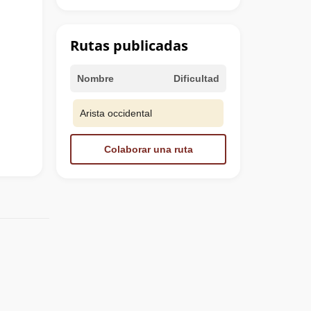
Rutas publicadas
Nombre
Dificultad
Arista occidental
Colaborar una ruta