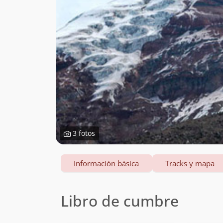
3 fotos
Información básica
Tracks y mapa
Libro de cumbre