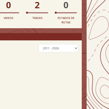
0
2
0
VIDEOS
TRACKS
ESTADOS DE
RUTAS