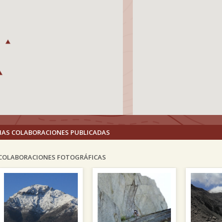
MAS COLABORACIONES PUBLICADAS
COLABORACIONES FOTOGRÁFICAS
vious