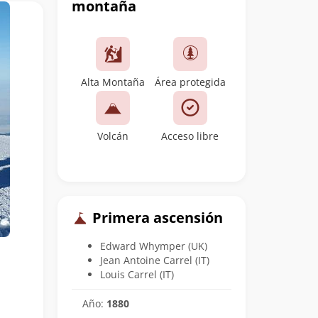
montaña
Alta Montaña
Área protegida
Volcán
Acceso libre
Primera ascensión
Edward Whymper (UK)
Jean Antoine Carrel (IT)
Louis Carrel (IT)
Año:
1880