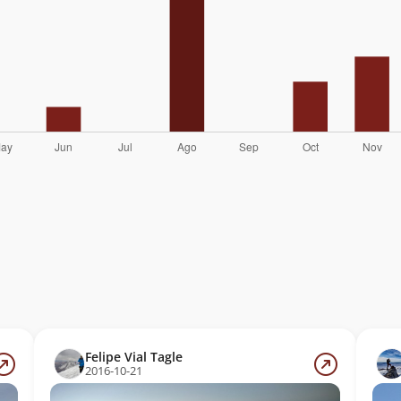
Felipe Vial Tagle
2016-10-21