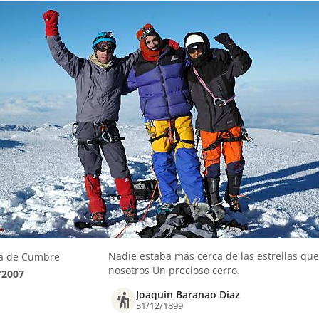
Nadie estaba más cerca de las estrellas que
a de Cumbre
nosotros Un precioso cerro.
/2007
Joaquin Baranao Diaz
31/12/1899