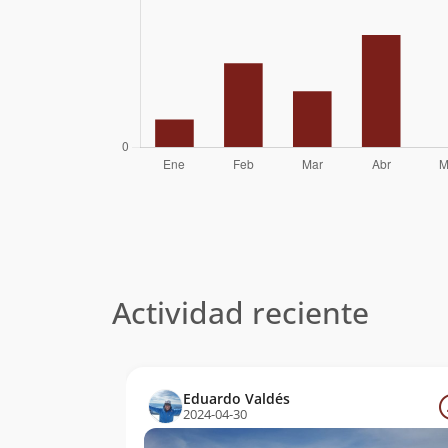
Actividad reciente
Eduardo Valdés
2024-04-30