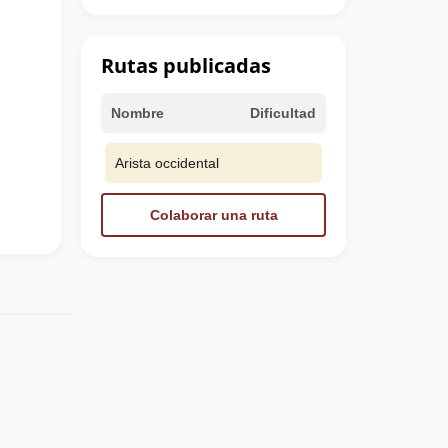
Rutas publicadas
Nombre
Dificultad
Arista occidental
Colaborar una ruta