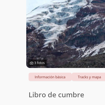
3 fotos
Información básica
Tracks y mapa
Libro de cumbre