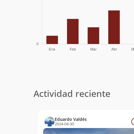
Actividad reciente
Eduardo Valdés
2024-04-30