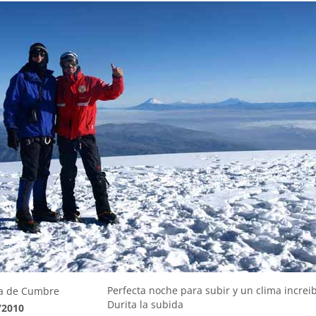
Perfecta noche para subir y un clima increib
a de Cumbre
Durita la subida
/2010