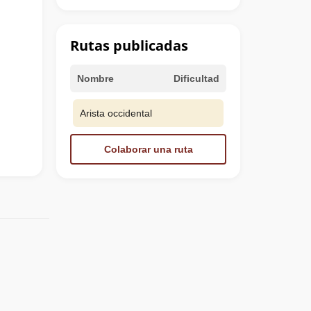
Rutas publicadas
Nombre
Dificultad
Arista occidental
Colaborar una ruta