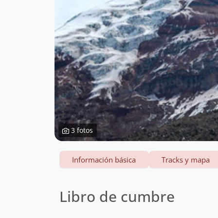
3 fotos
Información básica
Tracks y mapa
Libro de cumbre