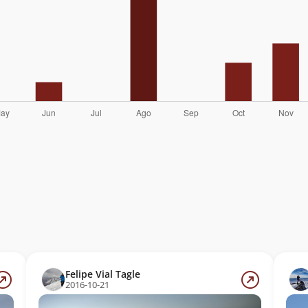
Felipe Vial Tagle
2016-10-21