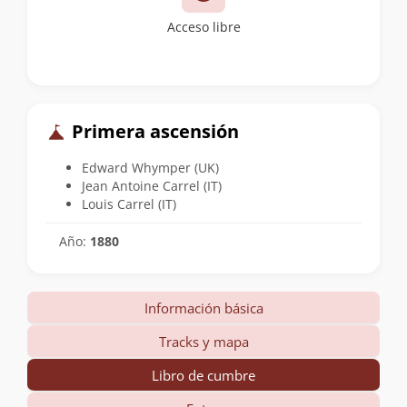
Acceso libre
Primera ascensión
Edward Whymper (UK)
Jean Antoine Carrel (IT)
Louis Carrel (IT)
Año:
1880
Información básica
Tracks y mapa
Libro de cumbre