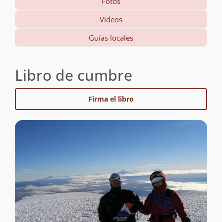
Fotos
Videos
Guías locales
Libro de cumbre
Firma el libro