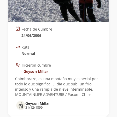
Fecha de Cumbre
24/06/2006
Ruta
Normal
Hicieron cumbre
∙
Geyson Millar
Chimborazo, es una montaña muy especial por
todo lo que significa. El dia que subi un frio
intenso y una rampla de nieve interminable.
MOUNTAINLIFE ADVENTURE / Pucon - Chile
Geyson Millar
31/12/1899