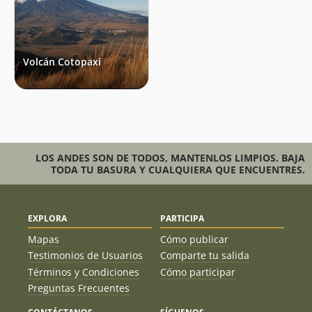
Volcán Cotopaxi
LOS ANDES SON DE TODOS, MANTENLOS LIMPIOS. BAJA
TODA TU BASURA Y CUALQUIERA QUE ENCUENTRES.
EXPLORA
PARTICIPA
Mapas
Cómo publicar
Testimonios de Usuarios
Comparte tu salida
Términos y Condiciones
Cómo participar
Preguntas Frecuentes