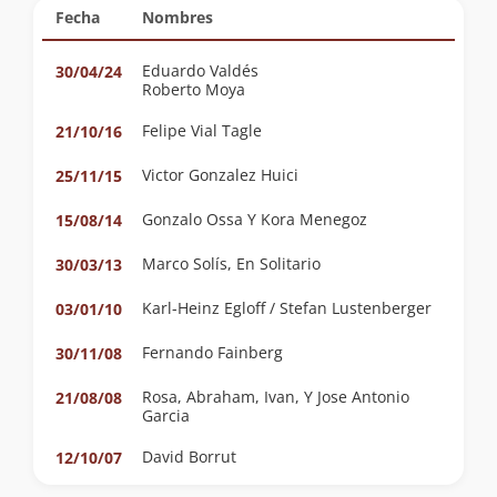
Fecha
Nombres
Eduardo Valdés
30/04/24
Roberto Moya
Felipe Vial Tagle
21/10/16
Victor Gonzalez Huici
25/11/15
Gonzalo Ossa Y Kora Menegoz
15/08/14
Marco Solís, En Solitario
30/03/13
Karl-Heinz Egloff / Stefan Lustenberger
03/01/10
Fernando Fainberg
30/11/08
Rosa, Abraham, Ivan, Y Jose Antonio
21/08/08
Garcia
David Borrut
12/10/07