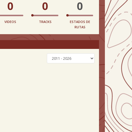
0
0
0
VIDEOS
TRACKS
ESTADOS DE
RUTAS