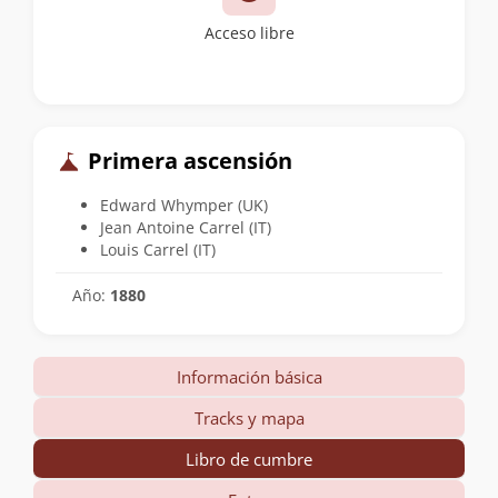
Acceso libre
Primera ascensión
Edward Whymper (UK)
Jean Antoine Carrel (IT)
Louis Carrel (IT)
Año:
1880
Información básica
Tracks y mapa
Libro de cumbre