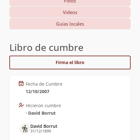
Fotos
Videos
Guías locales
Libro de cumbre
Firma el libro
Fecha de Cumbre
12/10/2007
Hicieron cumbre
∙ David Borrut
David Borrut
31/12/1899