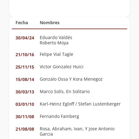
Fecha
Nombres
Eduardo Valdés
30/04/24
Roberto Moya
Felipe Vial Tagle
21/10/16
Victor Gonzalez Huici
25/11/15
Gonzalo Ossa Y Kora Menegoz
15/08/14
Marco Solís, En Solitario
30/03/13
Karl-Heinz Egloff / Stefan Lustenberger
03/01/10
Fernando Fainberg
30/11/08
Rosa, Abraham, Ivan, Y Jose Antonio
21/08/08
Garcia