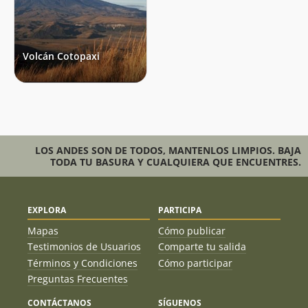
Volcán Cotopaxi
LOS ANDES SON DE TODOS, MANTENLOS LIMPIOS. BAJA
TODA TU BASURA Y CUALQUIERA QUE ENCUENTRES.
EXPLORA
PARTICIPA
Mapas
Cómo publicar
Testimonios de Usuarios
Comparte tu salida
Términos y Condiciones
Cómo participar
Preguntas Frecuentes
CONTÁCTANOS
SÍGUENOS