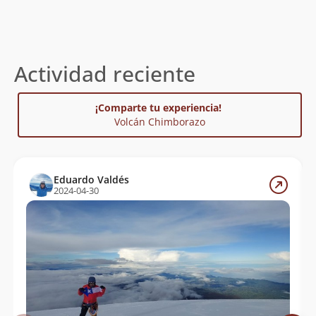
Actividad reciente
¡Comparte tu experiencia!
Volcán Chimborazo
Eduardo Valdés
2024-04-30